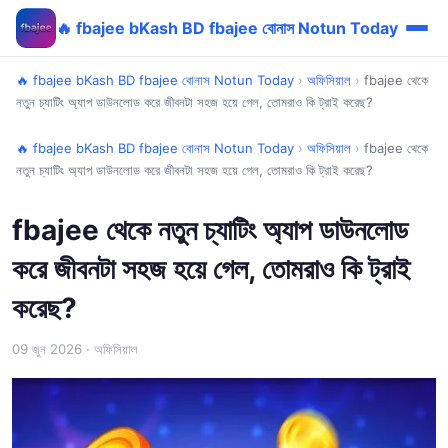
🔥 fbajee bKash BD fbajee বোনাস Notun Today
🔥 fbajee bKash BD fbajee বোনাস Notun Today
›
অফিসিয়াল
›
fbajee থেকে
নতুন চ্যাটিং অ্যাপ ডাউনলোড করে জীবনটা সহজ হয়ে গেল, তোমরাও কি ট্রাই করেছ?
🔥 fbajee bKash BD fbajee বোনাস Notun Today
›
অফিসিয়াল
›
fbajee থেকে
নতুন চ্যাটিং অ্যাপ ডাউনলোড করে জীবনটা সহজ হয়ে গেল, তোমরাও কি ট্রাই করেছ?
fbajee থেকে নতুন চ্যাটিং অ্যাপ ডাউনলোড
করে জীবনটা সহজ হয়ে গেল, তোমরাও কি ট্রাই
করেছ?
09 জুন 2026
· অফিসিয়াল