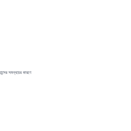
ন্সের সমন্বয়ের কারণে